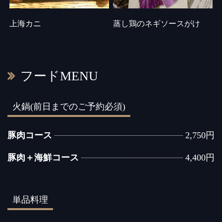
上海カニ
蒸し鶏のネギソースがけ
フードMENU
火鍋(前日までのご予約必須)
豚肉コース
2,750円
豚肉＋海鮮コース
4,400円
単品料理