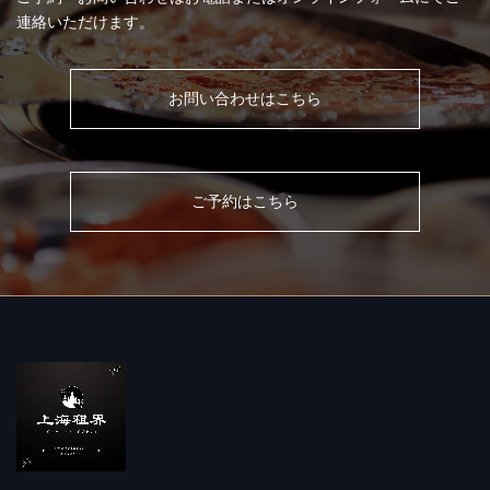
連絡いただけます。
お問い合わせはこちら
ご予約はこちら