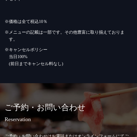
※価格は全て税込10％
※メニューの記載は一部です。その他豊富に取り揃えておりま
す。
※キャンセルポリシー
当日100%
(前日までキャンセル料なし)
ご予約・お問い合わせ
Reservation
ご予約・お問い合わせはお電話またはオンラインフォームにてご