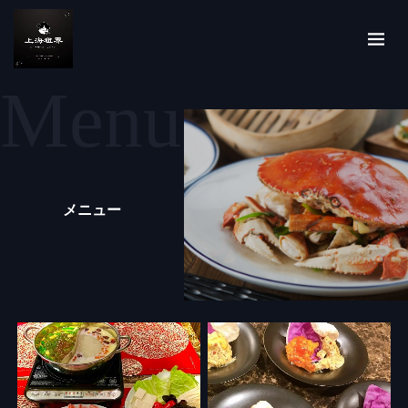
Menu
メニュー