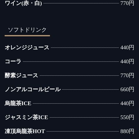
ワイン(赤・白)
770円
ソフトドリンク
オレンジジュース
440円
コーラ
440円
酵素ジュース
770円
ノンアルコールビール
660円
烏龍茶ICE
440円
ジャスミン茶ICE
550円
凍頂烏龍茶HOT
880円