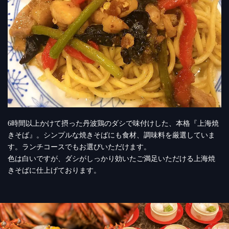
6時間以上かけて摂った丹波鶏のダシで味付けした、本格『上海焼
きそば』。シンプルな焼きそばにも食材、調味料を厳選していま
す。ランチコースでもお選びいただけます。
色は白いですが、ダシがしっかり効いたご満足いただける上海焼
きそばに仕上げております。