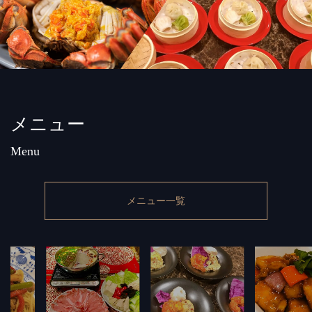
メニュー
Menu
メニュー一覧