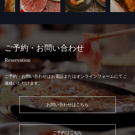
ご予約・お問い合わせ
Reservation
ご予約・お問い合わせはお電話またはオンラインフォームにてご
連絡いただけます。
お問い合わせはこちら
ご予約はこちら