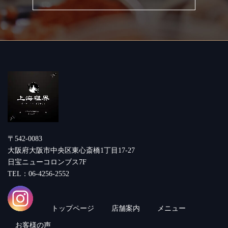
〒542-0083
大阪府大阪市中央区東心斎橋1丁目17-27
日宝ニューコロンブス7F
TEL：06-4256-2552
トップページ
店舗案内
メニュー
お客様の声