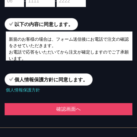
-
-
以下の内容に同意します。
新規のお客様の場合は、フォーム送信後にお電話で注文の確認
をさせていただきます。
お電話で応答をいただいてから注文が確定しますのでご了承願
います。
個人情報保護方針に同意します。
個人情報保護方針
確認画面へ