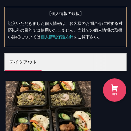
【個人情報の取扱】
記入いただきました個人情報は、お客様のお問合せに対する対
応以外の目的では使用いたしません。当社での個人情報の取扱
い詳細については
個人情報保護方針
をご覧下さい。
テイクアウト
0
円