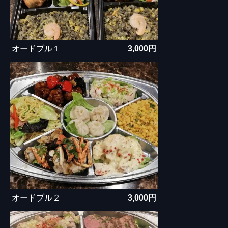
オードブル１
3,000円
オードブル２
3,000円