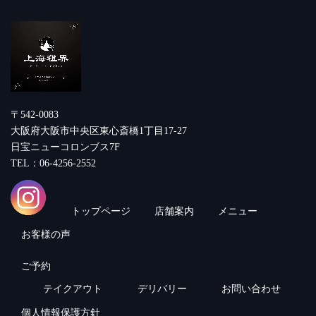
〒542-0083
大阪府大阪市中央区東心斎橋1丁目17-27
日宝ニューコロンブス7F
TEL：06-4256-2552
トップページ
店舗案内
メニュー
お客様の声
ご予約
テイクアウト
デリバリー
お問い合わせ
個人情報保護方針