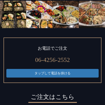
お電話でご注文
06-4256-2552
タップして電話を掛ける
ご注文はこちら