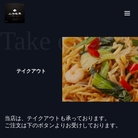
Take out
テイクアウト
当店は、テイクアウトも承っております。
ご注文は下のボタンよりお受けしております。